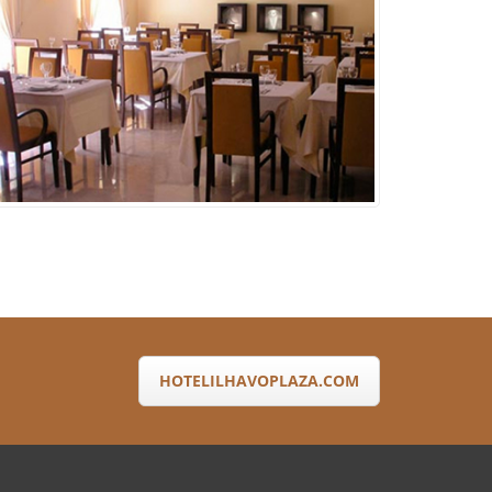
HOTELILHAVOPLAZA.COM