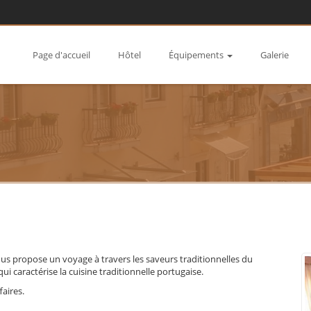
Page d'accueil
Hôtel
Équipements
Galerie
vous propose un voyage à travers les saveurs traditionnelles du
ui caractérise la cuisine traditionnelle portugaise.
aires.