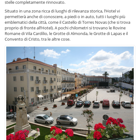
stelle completamente rinnovato.
Situato in una zona ricca di luoghi di rilevanza storica, l’Hotel vi
permetterà anche di conoscere, a piedi o in auto, tutti i luoghi più
emblematici della città, come il Castello di Torres Novas (che si trova
proprio di fronte all’Hotel). A pochi chilometri si trovano le Rovine
Romane di Vila Cardílio, le Grotte di Almonda, le Grotte di Lapas e il
Convento di Cristo, tra le altre cose.